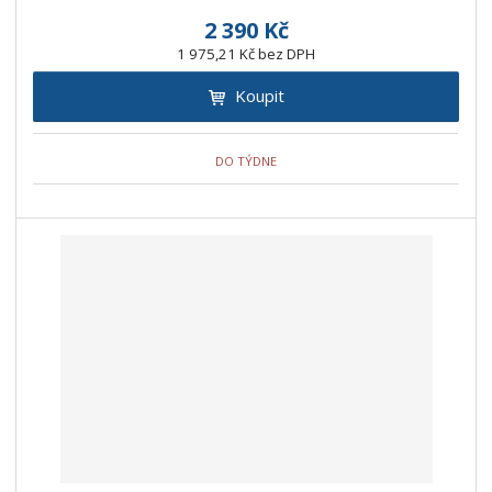
2 390 Kč
1 975,21 Kč bez DPH
Koupit
DO TÝDNE