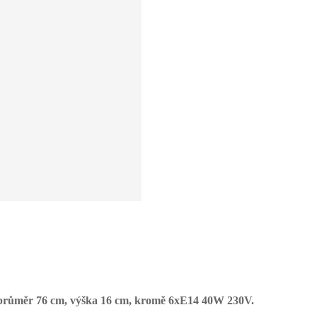
ly, průměr 76 cm, výška 16 cm, kromě 6xE14 40W 230V.