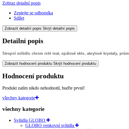
Zobraz detailní popis
Zeptejte se odborníka
Sdílet
Zobrazit detailní popis
Skrýt detailní popis
Detailní popis
Stropní svítidlo chrom nikl mat, opálové sklo, akrylové krystaly, prů
Zobrazit hodnocení produktu
Skrýt hodnocení produktu
Hodnocení produktu
Produkt zatím nikdo nehodnotil, buďte první!
všechny kategorie
všechny kategorie
Svítidla GLOBO
GLOBO venkovní svítidla