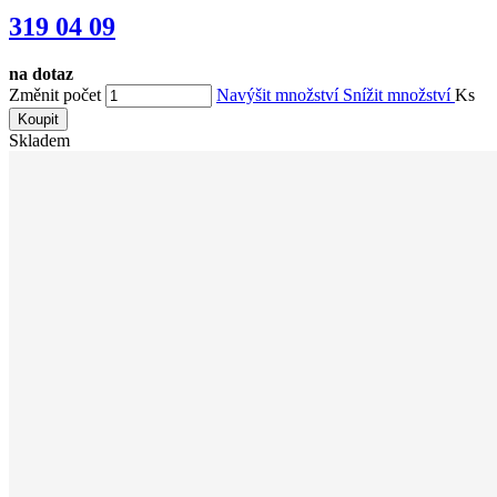
319 04 09
na dotaz
Změnit počet
Navýšit množství
Snížit množství
Ks
Koupit
Skladem