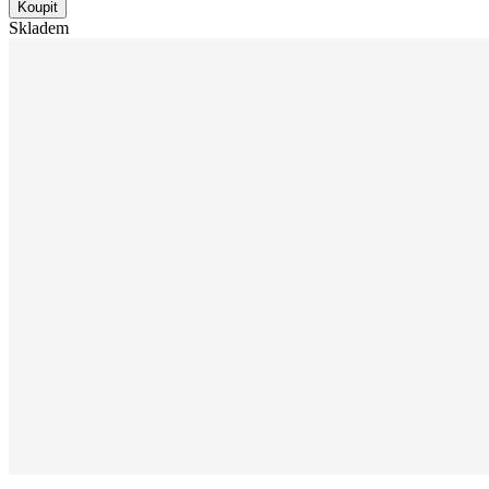
Koupit
Skladem