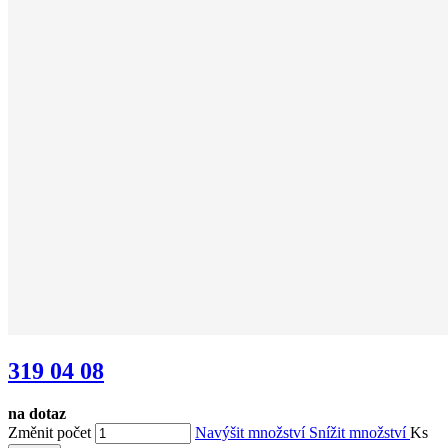
319 04 08
na dotaz
Změnit počet
Navýšit množství
Snížit množství
Ks