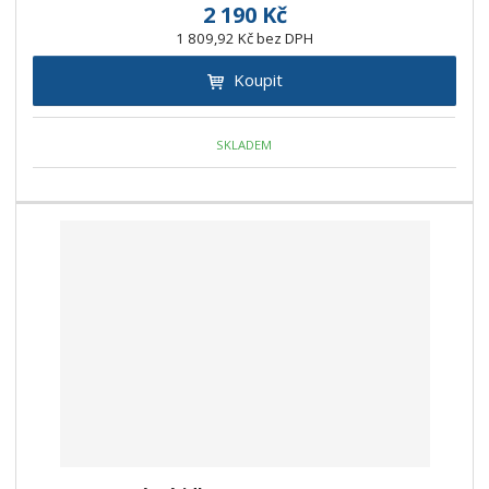
2 190 Kč
1 809,92 Kč bez DPH
Koupit
SKLADEM