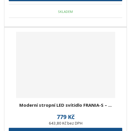
SKLADEM
Moderní stropní LED svítidlo FRANIA-S – ...
779 Kč
643,80 Kč bez DPH