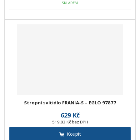
SKLADEM
Stropní svítidlo FRANIA-S – EGLO 97877
629 Kč
519,83 Kč bez DPH
Koupit