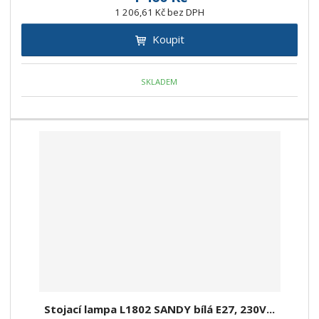
1 206,61 Kč bez DPH
Koupit
SKLADEM
Stojací lampa L1802 SANDY bílá E27, 230V...