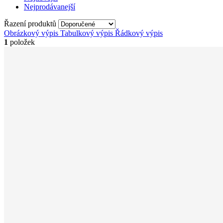
Nejprodávanejší
Řazení produktů
Obrázkový výpis
Tabulkový výpis
Řádkový výpis
1
položek