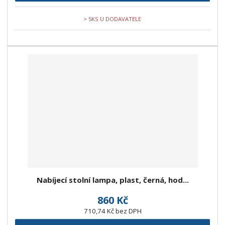
> 5KS U DODAVATELE
Nabíjecí stolní lampa, plast, černá, hod...
860 Kč
710,74 Kč bez DPH