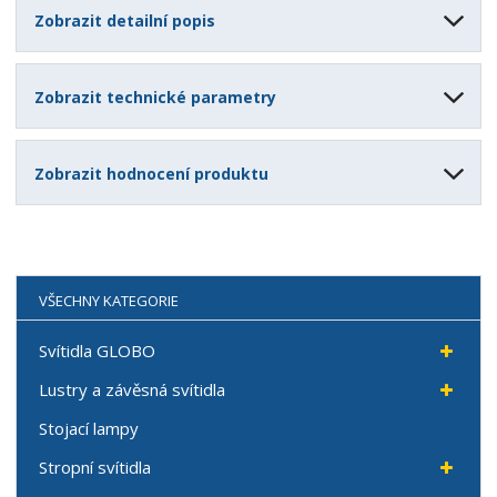
Zobrazit detailní popis
Zobrazit technické parametry
Zobrazit hodnocení produktu
VŠECHNY KATEGORIE
Svítidla GLOBO
Lustry a závěsná svítidla
Stojací lampy
Stropní svítidla