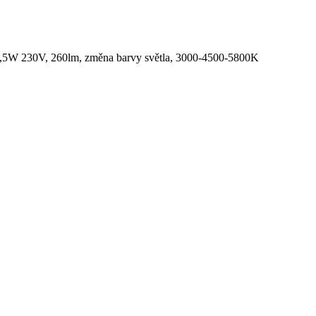
ED 6,5W 230V, 260lm, změna barvy světla, 3000-4500-5800K