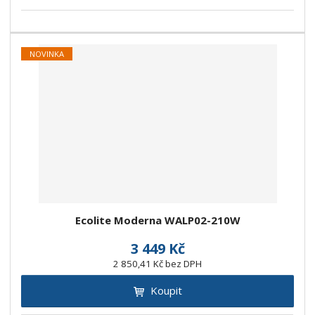
NOVINKA
Ecolite Moderna WALP02-210W
3 449 Kč
2 850,41 Kč bez DPH
Koupit