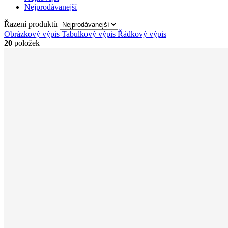
Nejprodávanejší
Řazení produktů
Obrázkový výpis
Tabulkový výpis
Řádkový výpis
20
položek