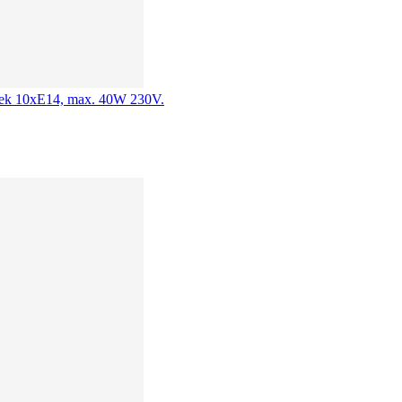
rovek 10xE14, max. 40W 230V.