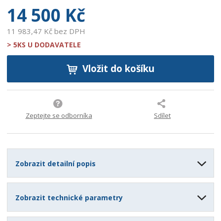
14 500 Kč
11 983,47 Kč bez DPH
> 5KS U DODAVATELE
Vložit do košíku
Zeptejte se odborníka
Sdílet
Zobrazit detailní popis
Zobrazit technické parametry