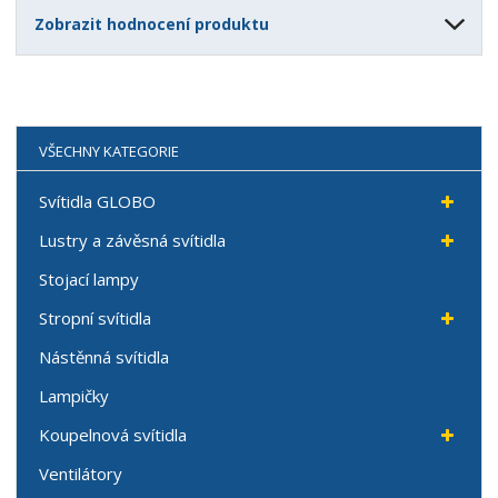
Zobrazit hodnocení produktu
VŠECHNY KATEGORIE
Svítidla GLOBO
Lustry a závěsná svítidla
Stojací lampy
Stropní svítidla
Nástěnná svítidla
Lampičky
Koupelnová svítidla
Ventilátory