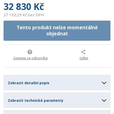
32 830 Kč
27 132,23 Kč bez DPH
Tento produkt nelze momentálně
objednat
Zeptejte se odborníka
Sdílet
Zobrazit detailní popis
Zobrazit technické parametry