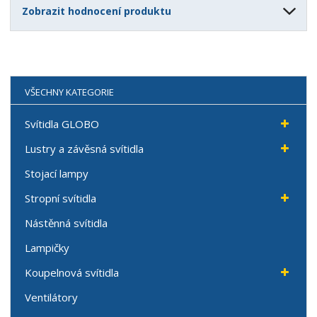
Zobrazit hodnocení produktu
VŠECHNY KATEGORIE
Svítidla GLOBO
Lustry a závěsná svítidla
Stojací lampy
Stropní svítidla
Nástěnná svítidla
Lampičky
Koupelnová svítidla
Ventilátory