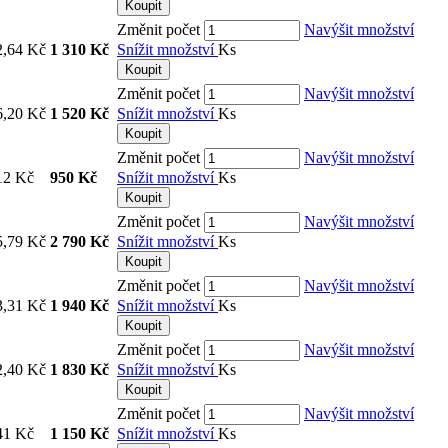
Koupit
Změnit počet
Navýšit množství
2,64 Kč
1 310 Kč
Snížit množství
Ks
Koupit
Změnit počet
Navýšit množství
6,20 Kč
1 520 Kč
Snížit množství
Ks
Koupit
Změnit počet
Navýšit množství
12 Kč
950 Kč
Snížit množství
Ks
Koupit
Změnit počet
Navýšit množství
5,79 Kč
2 790 Kč
Snížit množství
Ks
Koupit
Změnit počet
Navýšit množství
3,31 Kč
1 940 Kč
Snížit množství
Ks
Koupit
Změnit počet
Navýšit množství
2,40 Kč
1 830 Kč
Snížit množství
Ks
Koupit
Změnit počet
Navýšit množství
41 Kč
1 150 Kč
Snížit množství
Ks