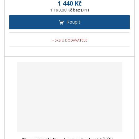
1 440 Kč
1 190,08 Kč bez DPH
Koupit
> 5KS U DODAVATELE