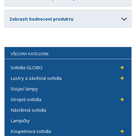
Zobrazit hodnocení produktu
VŠECHNY KATEGORIE
Svítidla GLOBO
Lustry a závěsná svítidla
Stojací lampy
Stropní svítidla
Nástěnná svítidla
Lampičky
Koupelnová svítidla