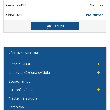
Na dotaz
Na dotaz
Koupit
VŠECHNY KATEGORIE
Svítidla GLOBO
Lustry a závěsná svítidla
Stojací lampy
Stropní svítidla
Nástěnná svítidla
Lampičky