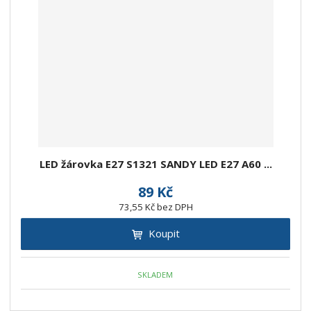
LED žárovka E27 S1321 SANDY LED E27 A60 ...
89 Kč
73,55 Kč bez DPH
Koupit
SKLADEM