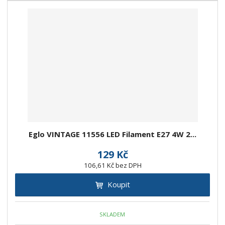
Eglo VINTAGE 11556 LED Filament E27 4W 2...
129 Kč
106,61 Kč bez DPH
Koupit
SKLADEM