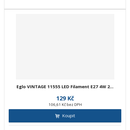
Eglo VINTAGE 11555 LED Filament E27 4W 2...
129 Kč
106,61 Kč bez DPH
Koupit