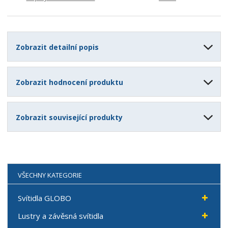
Zobrazit detailní popis
Zobrazit hodnocení produktu
Zobrazit související produkty
VŠECHNY KATEGORIE
Svítidla GLOBO
Lustry a závěsná svítidla