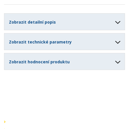
Zobrazit detailní popis
Zobrazit technické parametry
Zobrazit hodnocení produktu
Speciální nabídky
Akční nabídky