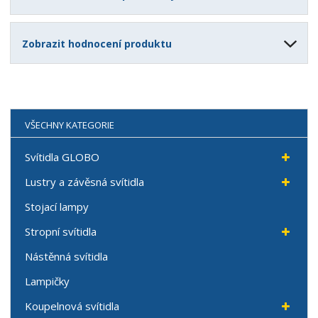
Zobrazit hodnocení produktu
VŠECHNY KATEGORIE
Svítidla GLOBO
Lustry a závěsná svítidla
Stojací lampy
Stropní svítidla
Nástěnná svítidla
Lampičky
Koupelnová svítidla