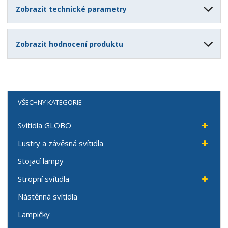
Zobrazit technické parametry
Zobrazit hodnocení produktu
VŠECHNY KATEGORIE
Svítidla GLOBO
Lustry a závěsná svítidla
Stojací lampy
Stropní svítidla
Nástěnná svítidla
Lampičky