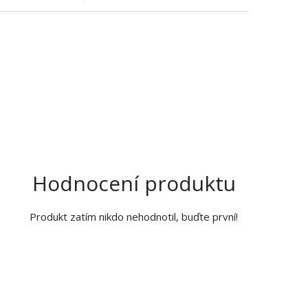
Hodnocení produktu
Produkt zatím nikdo nehodnotil, buďte první!