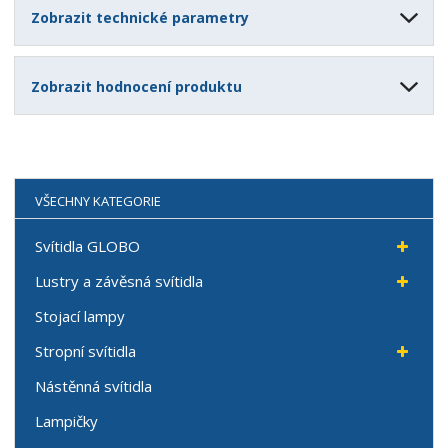
Zobrazit technické parametry
Zobrazit hodnocení produktu
VŠECHNY KATEGORIE
Svítidla GLOBO
Lustry a závěsná svítidla
Stojací lampy
Stropní svítidla
Nástěnná svítidla
Lampičky