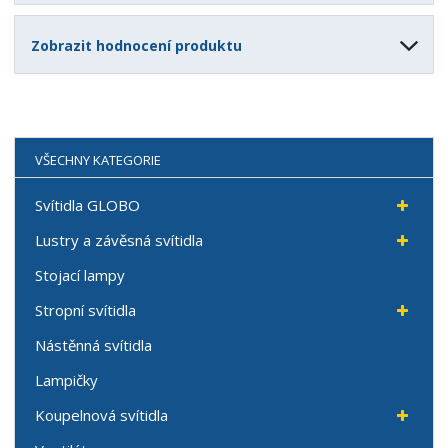
Zobrazit hodnocení produktu
VŠECHNY KATEGORIE
Svítidla GLOBO
Lustry a závěsná svítidla
Stojací lampy
Stropní svítidla
Nástěnná svítidla
Lampičky
Koupelnová svítidla