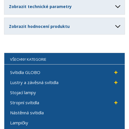
Zobrazit technické parametry
Zobrazit hodnocení produktu
VŠECHNY KATEGORIE
Svítidla GLOBO
Lustry a závěsná svítidla
Stojací lampy
Stropní svítidla
Nástěnná svítidla
Lampičky