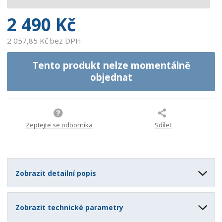
7
2 490 Kč
2 057,85 Kč bez DPH
Tento produkt nelze momentálně
objednat
Zeptejte se odborníka
Sdílet
Zobrazit detailní popis
Zobrazit technické parametry