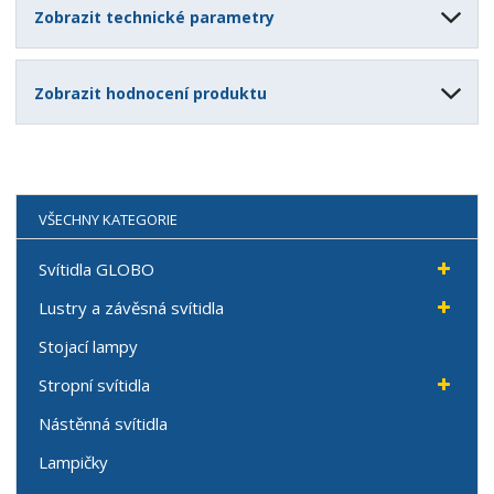
Zobrazit technické parametry
Zobrazit hodnocení produktu
VŠECHNY KATEGORIE
Svítidla GLOBO
Lustry a závěsná svítidla
Stojací lampy
Stropní svítidla
Nástěnná svítidla
Lampičky