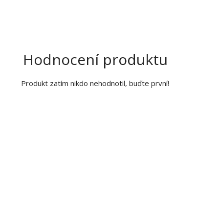
Hodnocení produktu
Produkt zatím nikdo nehodnotil, buďte první!