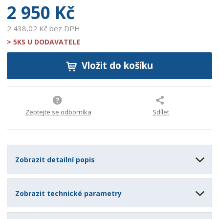
2 950 Kč
2 438,02 Kč bez DPH
> 5KS U DODAVATELE
Vložit do košíku
Zeptejte se odborníka
Sdílet
Zobrazit detailní popis
Zobrazit technické parametry