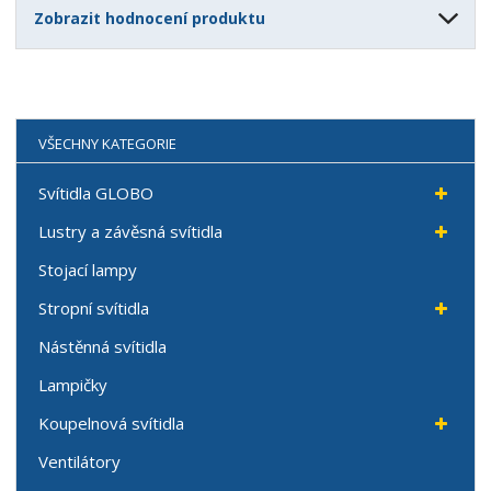
Zobrazit hodnocení produktu
VŠECHNY KATEGORIE
Svítidla GLOBO
Lustry a závěsná svítidla
Stojací lampy
Stropní svítidla
Nástěnná svítidla
Lampičky
Koupelnová svítidla
Ventilátory