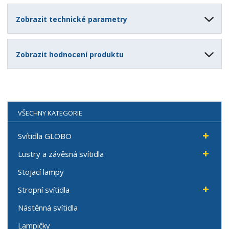
Zobrazit technické parametry
Zobrazit hodnocení produktu
VŠECHNY KATEGORIE
Svítidla GLOBO
Lustry a závěsná svítidla
Stojací lampy
Stropní svítidla
Nástěnná svítidla
Lampičky