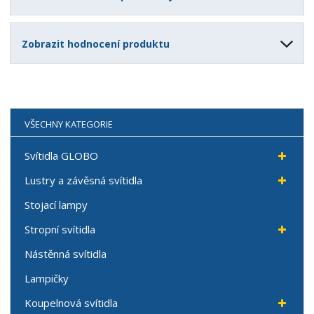
Zobrazit hodnocení produktu
VŠECHNY KATEGORIE
Svítidla GLOBO
Lustry a závěsná svítidla
Stojací lampy
Stropní svítidla
Nástěnná svítidla
Lampičky
Koupelnová svítidla