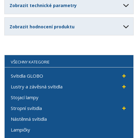
Zobrazit technické parametry
Zobrazit hodnocení produktu
VŠECHNY KATEGORIE
Svítidla GLOBO
Lustry a závěsná svítidla
Stojací lampy
Stropní svítidla
Nástěnná svítidla
Lampičky