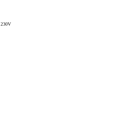
W 230V