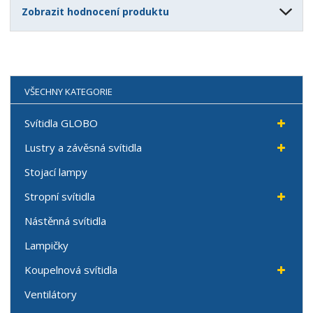
Zobrazit hodnocení produktu
VŠECHNY KATEGORIE
Svítidla GLOBO
Lustry a závěsná svítidla
Stojací lampy
Stropní svítidla
Nástěnná svítidla
Lampičky
Koupelnová svítidla
Ventilátory