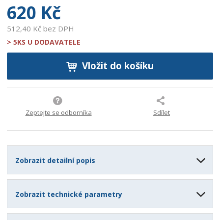
620 Kč
512,40 Kč bez DPH
> 5KS U DODAVATELE
Vložit do košíku
Zeptejte se odborníka
Sdílet
Zobrazit detailní popis
Zobrazit technické parametry