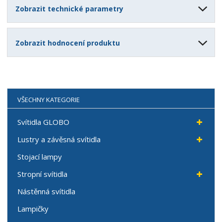
Zobrazit technické parametry
Zobrazit hodnocení produktu
VŠECHNY KATEGORIE
Svítidla GLOBO
Lustry a závěsná svítidla
Stojací lampy
Stropní svítidla
Nástěnná svítidla
Lampičky