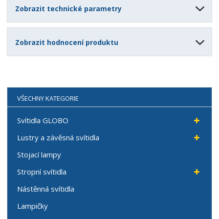
Zobrazit technické parametry
Zobrazit hodnocení produktu
VŠECHNY KATEGORIE
Svítidla GLOBO
Lustry a závěsná svítidla
Stojací lampy
Stropní svítidla
Nástěnná svítidla
Lampičky