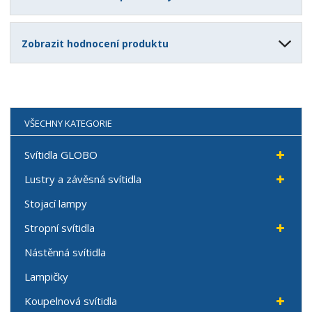
Zobrazit hodnocení produktu
VŠECHNY KATEGORIE
Svítidla GLOBO
Lustry a závěsná svítidla
Stojací lampy
Stropní svítidla
Nástěnná svítidla
Lampičky
Koupelnová svítidla