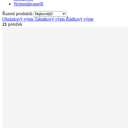
Nejprodávanejší
Řazení produktů
Obrázkový výpis
Tabulkový výpis
Řádkový výpis
21
položek