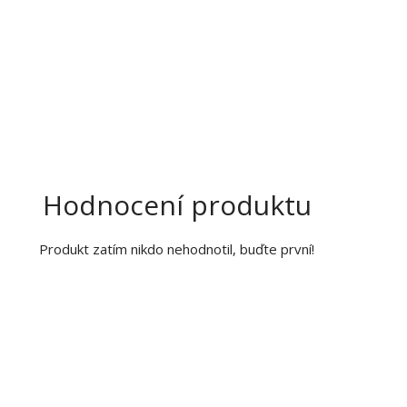
Hodnocení produktu
Produkt zatím nikdo nehodnotil, buďte první!