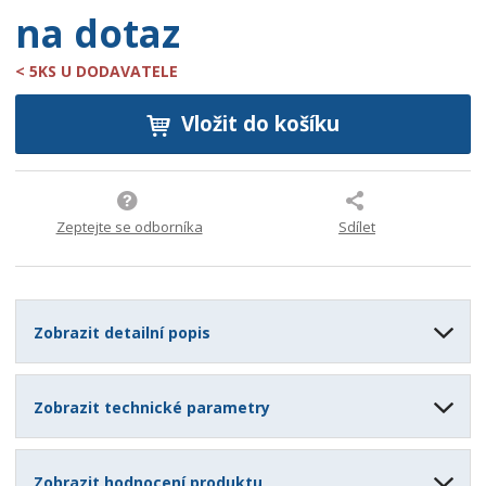
na dotaz
< 5KS U DODAVATELE
Vložit do košíku
Zeptejte se odborníka
Sdílet
Zobrazit detailní popis
Zobrazit technické parametry
Zobrazit hodnocení produktu