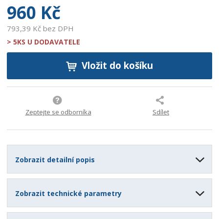
960 Kč
793,39 Kč bez DPH
> 5KS U DODAVATELE
Vložit do košíku
Zeptejte se odborníka
Sdílet
Zobrazit detailní popis
Zobrazit technické parametry