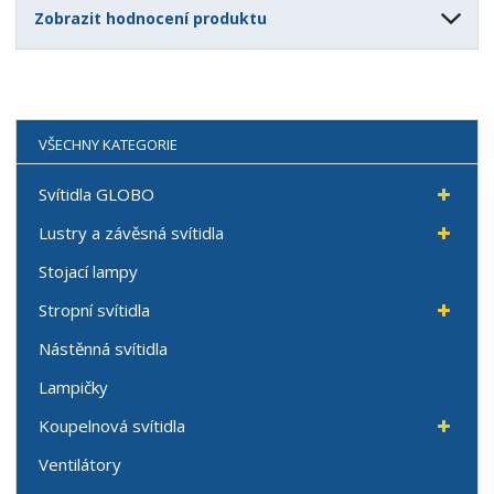
Zobrazit hodnocení produktu
VŠECHNY KATEGORIE
Svítidla GLOBO
Lustry a závěsná svítidla
Stojací lampy
Stropní svítidla
Nástěnná svítidla
Lampičky
Koupelnová svítidla
Ventilátory