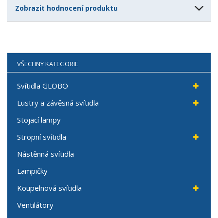
Zobrazit hodnocení produktu
VŠECHNY KATEGORIE
Svítidla GLOBO
Lustry a závěsná svítidla
Stojací lampy
Stropní svítidla
Nástěnná svítidla
Lampičky
Koupelnová svítidla
Ventilátory