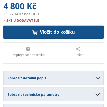
4 800 Kč
3 966,94 Kč bez DPH
> 5KS U DODAVATELE
Vložit do košíku
Zeptejte se odborníka
Sdílet
Zobrazit detailní popis
Zobrazit technické parametry