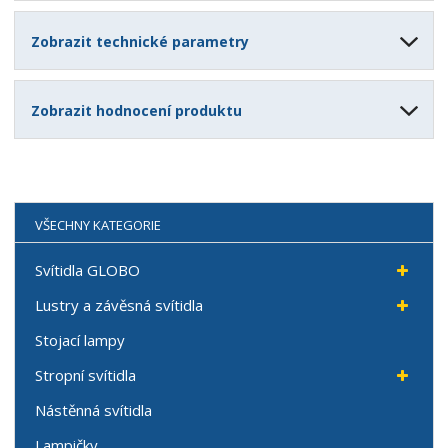
Zobrazit technické parametry
Zobrazit hodnocení produktu
VŠECHNY KATEGORIE
Svítidla GLOBO
Lustry a závěsná svítidla
Stojací lampy
Stropní svítidla
Nástěnná svítidla
Lampičky