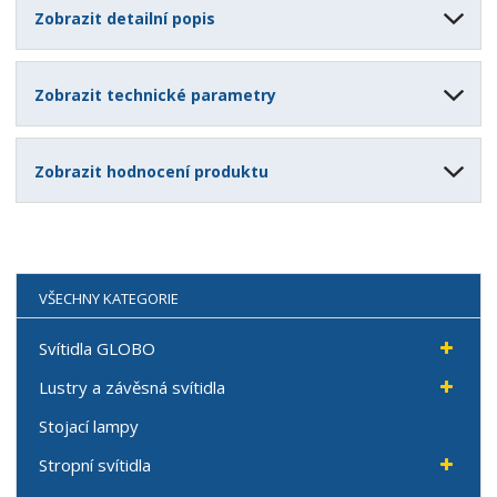
Zobrazit detailní popis
Zobrazit technické parametry
Zobrazit hodnocení produktu
VŠECHNY KATEGORIE
Svítidla GLOBO
Lustry a závěsná svítidla
Stojací lampy
Stropní svítidla