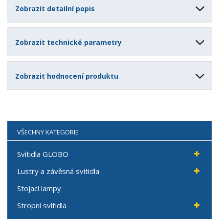
Zobrazit detailní popis
Zobrazit technické parametry
Zobrazit hodnocení produktu
VŠECHNY KATEGORIE
Svítidla GLOBO
Lustry a závěsná svítidla
Stojací lampy
Stropní svítidla