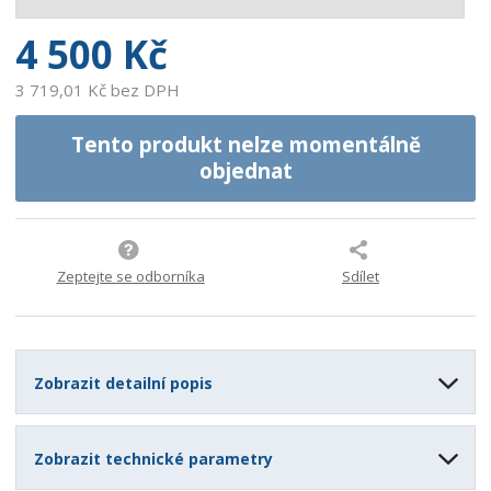
1
4 500 Kč
3 719,01 Kč bez DPH
Tento produkt nelze momentálně
objednat
Zeptejte se odborníka
Sdílet
Zobrazit detailní popis
Zobrazit technické parametry