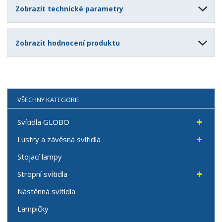
Zobrazit technické parametry
Zobrazit hodnocení produktu
VŠECHNY KATEGORIE
Svítidla GLOBO
Lustry a závěsná svítidla
Stojací lampy
Stropní svítidla
Nástěnná svítidla
Lampičky