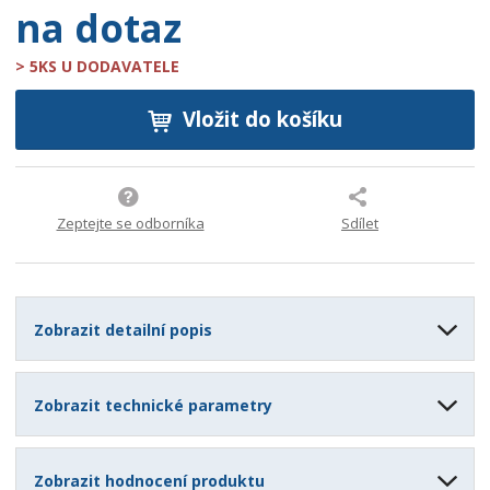
na dotaz
> 5KS U DODAVATELE
Vložit do košíku
Zeptejte se odborníka
Sdílet
Zobrazit detailní popis
Zobrazit technické parametry
Zobrazit hodnocení produktu