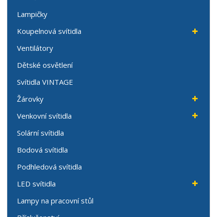
Lampičky
Koupelnová svítidla
Ventilátory
Dětské osvětlení
Svítidla VINTAGE
Žárovky
Venkovní svítidla
Solární svítidla
Bodová svítidla
Podhledová svítidla
LED svítidla
Lampy na pracovní stůl